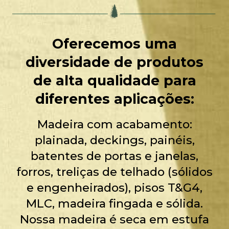
Oferecemos uma
diversidade de produtos
de alta qualidade para
diferentes aplicações:
Madeira com acabamento:
plainada, deckings, painéis,
batentes de portas e janelas,
forros, treliças de telhado (sólidos
e engenheirados), pisos T&G4,
MLC, madeira fingada e sólida.
Nossa madeira é seca em estufa