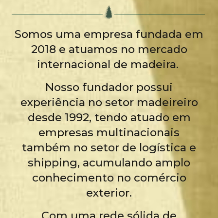
Somos uma empresa fundada em
2018 e atuamos no mercado
internacional de madeira.
Nosso fundador possui
experiência no setor madeireiro
desde 1992, tendo atuado em
empresas multinacionais
também no setor de logística e
shipping, acumulando amplo
conhecimento no comércio
exterior.
Com uma rede sólida de