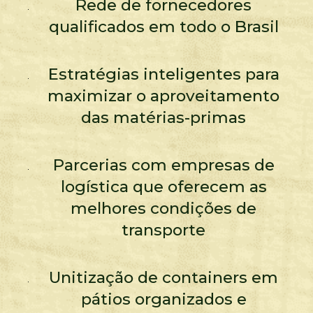
Rede de fornecedores
qualificados em todo o Brasil
Estratégias inteligentes para
maximizar o aproveitamento
das matérias-primas
Parcerias com empresas de
logística que oferecem as
melhores condições de
transporte
Unitização de containers em
pátios organizados e