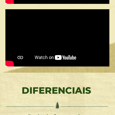
DIFERENCIAIS