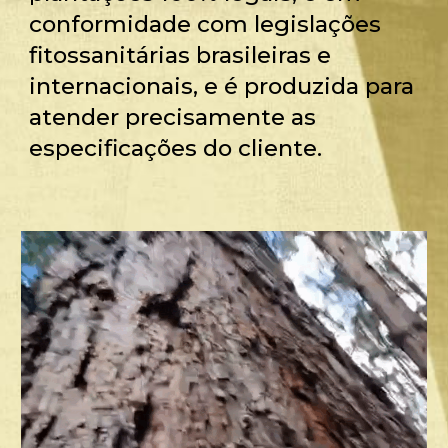
conformidade com legislações
fitossanitárias brasileiras e
internacionais, e é produzida para
atender precisamente as
especificações do cliente.