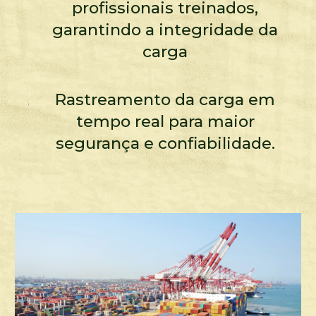
profissionais treinados,
garantindo a integridade da
carga
Rastreamento da carga em
tempo real para maior
segurança e confiabilidade.