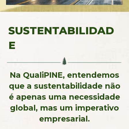
SUSTENTABILIDAD
E
Na Quali
PINE
, entendemos
que a sustentabilidade não
é apenas uma necessidade
global, mas um imperativo
empresarial.