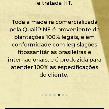
e tratada HT.
Toda a madeira comercializada
pela QualiPINE é proveniente de
plantações 100% legais, e em
conformidade com legislações
fitossanitárias brasileiras e
internacionais, e é produzida para
atender 100% as especificações
do cliente.