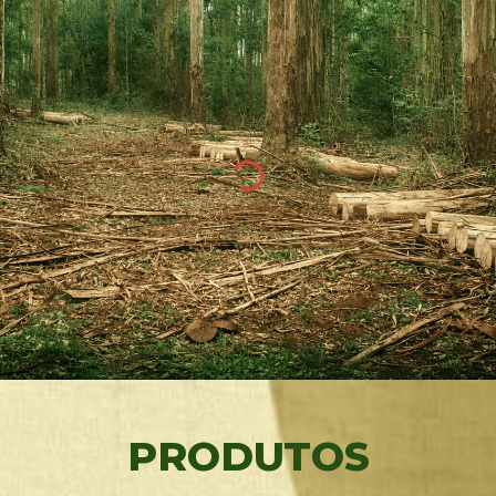
PRODUTOS