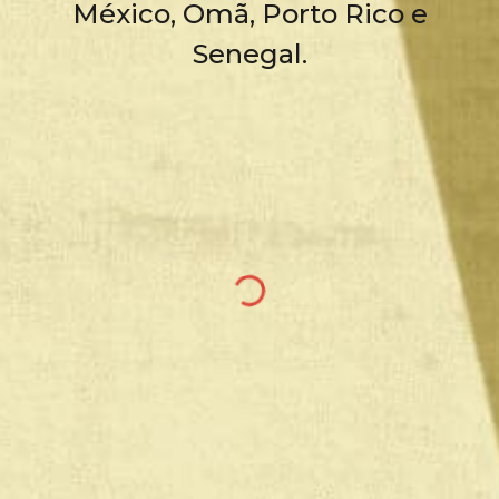
México, Omã, Porto Rico e
Senegal.