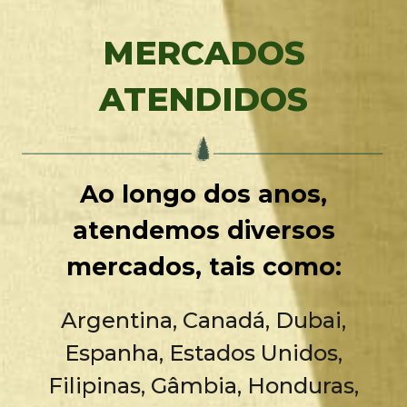
MERCADOS
ATENDIDOS
Ao longo dos anos,
atendemos diversos
mercados, tais como:
Argentina, Canadá, Dubai,
Espanha, Estados Unidos,
Filipinas, Gâmbia, Honduras,