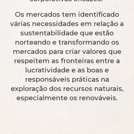
Os mercados tem identificado
várias necessidades em relação a
sustentabilidade que estão
norteando e transformando os
mercados para criar valores que
respeitem as fronteiras entre a
lucratividade e as boas e
responsáveis práticas na
exploração dos recursos naturais,
especialmente os renováveis.