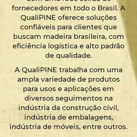
fornecedores em todo o Brasil. A
QualiPINE oferece soluções
confiáveis para clientes que
buscam madeira brasileira, com
eficiência logística e alto padrão
de qualidade.
A QualiPINE trabalha com uma
ampla variedade de produtos
para usos e aplicações em
diversos seguimentos na
indústria da construção civil,
indústria de embalagens,
indústria de móveis, entre outros.