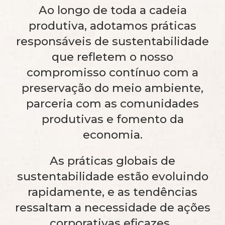
A
o longo de toda a cadeia
produtiva, adotamos práticas
responsáveis de sustentabilidade
que refletem o nosso
compromisso contínuo com a
preservação do meio ambiente,
parceria com as comunidades
produtivas e fomento da
economia.
As práticas globais de
sustentabilidade estão evoluindo
rapidamente, e as tendências
ressaltam a necessidade de ações
corporativas eficazes.