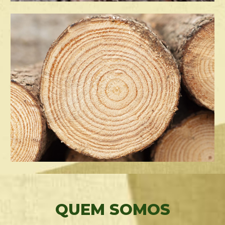
QUEM SOMOS